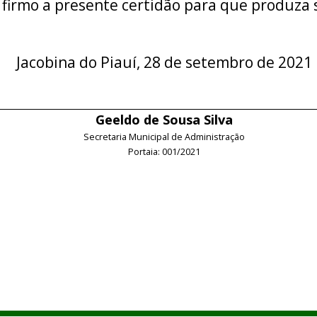
 firmo a presente certidão para que produza s
Jacobina do Piauí, 28 de setembro de 2021
Geeldo de Sousa Silva
Secretaria Municipal de Administração
Portaia: 001/2021