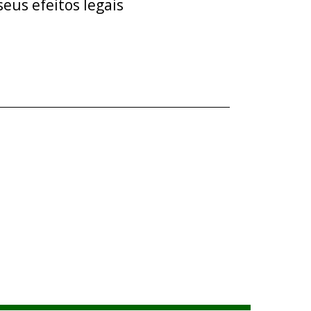
eus efeitos legais