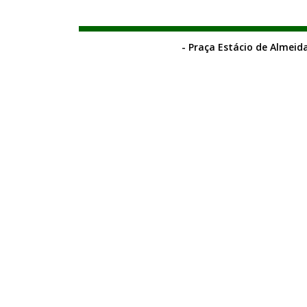
- Praça Estácio de Almeida