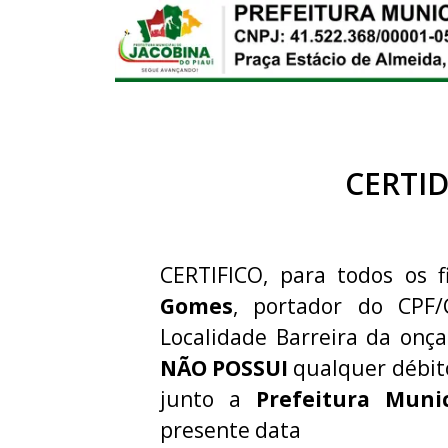
CERTI
CERTIFICO, para todos os f
Gomes
, portador do CPF
Localidade Barreira da onça 
NÃO POSSUI
qualquer débit
junto a
Prefeitura Muni
presente data