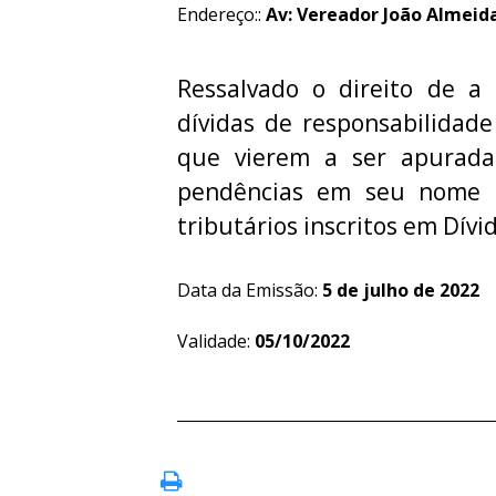
Endereço::
Av: Vereador João Almeida,
Ressalvado o direito de a 
dívidas de responsabilidade
que vierem a ser apurada
pendências em seu nome re
tributários inscritos em Dívid
Data da Emissão:
5 de julho de 2022
Validade:
05/10/2022