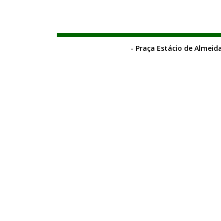
- Praça Estácio de Almeida