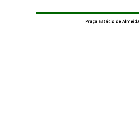
- Praça Estácio de Almeida