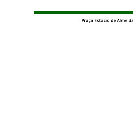
- Praça Estácio de Almeida