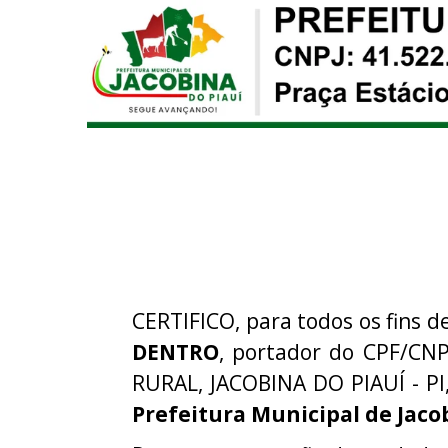
CERTIFICO, para todos os fins de
DENTRO
, portador do CPF/CNP
RURAL, JACOBINA DO PIAUÍ - PI
Prefeitura Municipal de Jaco