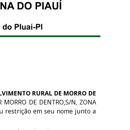
LVIMENTO RURAL DE MORRO DE
GAR MORRO DE DENTRO,S/N, ZONA
u restrição em seu nome junto a