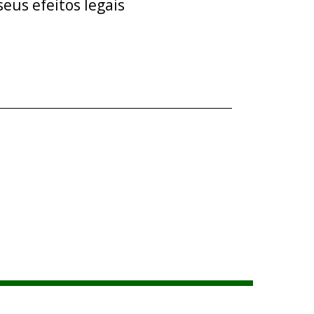
eus efeitos legais