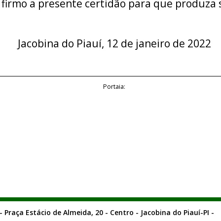
 firmo a presente certidão para que produza s
Jacobina do Piauí, 12 de janeiro de 2022
Portaia:
- Praça Estácio de Almeida, 20 - Centro - Jacobina do Piauí-PI -