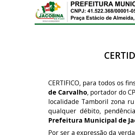
CERTI
CERTIFICO, para todos os fins
de Carvalho
, portador do C
localidade Tamboril zona ru
qualquer débito, pendênci
Prefeitura Municipal de Ja
Por ser a expressão da verda