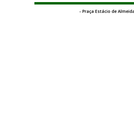
- Praça Estácio de Almeida