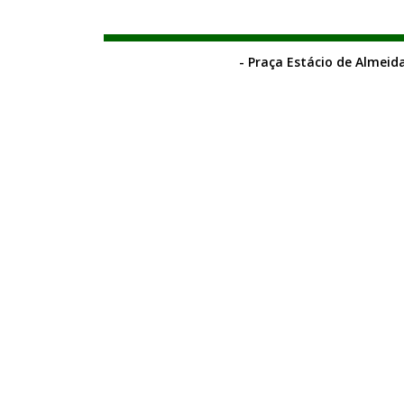
- Praça Estácio de Almeida