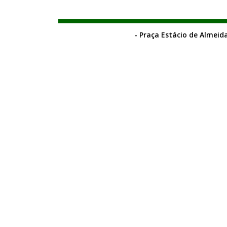
- Praça Estácio de Almeida