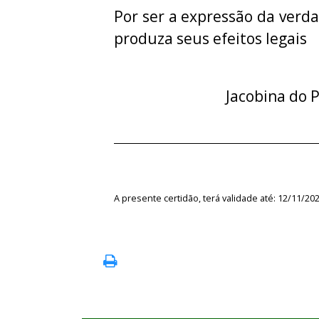
Por ser a expressão da verda
produza seus efeitos legais
Jacobina do P
A presente certidão, terá validade até: 12/11/20