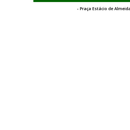
- Praça Estácio de Almeida