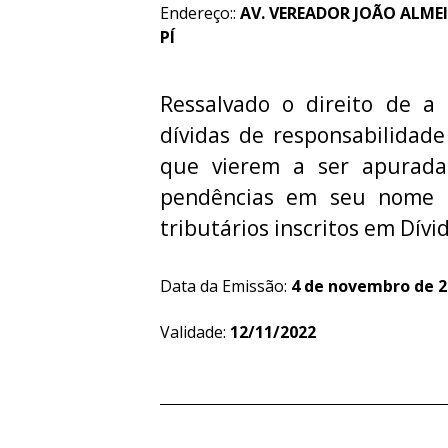
Endereço::
AV. VEREADOR JOÃO ALMEI
PÍ
Ressalvado o direito de a 
dívidas de responsabilidade
que vierem a ser apurada
pendências em seu nome re
tributários inscritos em Dívid
Data da Emissão:
4 de novembro de 2
Validade:
12/11/2022