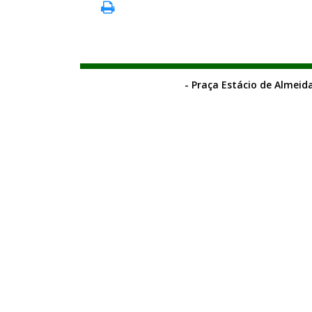
- Praça Estácio de Almeida