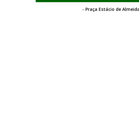
- Praça Estácio de Almeida