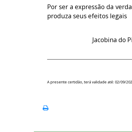
Por ser a expressão da verda
produza seus efeitos legais
Jacobina do P
A presente certidão, terá validade até: 02/09/20