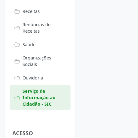
Receitas
Renúncias de
Receitas
Saúde
Organizações
Sociais
Ouvidoria
Serviço de
Informação ao
Cidadão - SIC
ACESSO