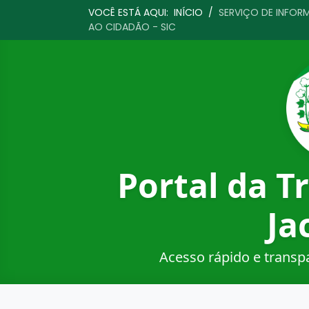
VOCÊ ESTÁ AQUI:
INÍCIO
/
SERVIÇO DE INFO
AO CIDADÃO - SIC
Portal da T
Ja
Acesso rápido e transp