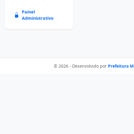
Painel
Administrativo
© 2026 - Desenvolvido por
Prefeitura M