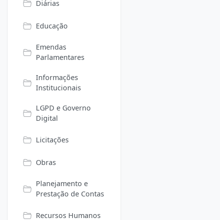
Diárias
Educação
Emendas
Parlamentares
Informações
Institucionais
LGPD e Governo
Digital
Licitações
Obras
Planejamento e
Prestação de Contas
Recursos Humanos