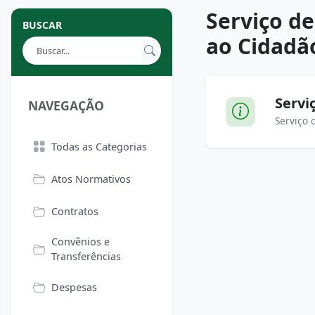
Serviço d
BUSCAR
ao Cidadão
Servi
NAVEGAÇÃO
Serviço 
Todas as Categorias
Atos Normativos
Contratos
Convênios e
Transferências
Despesas