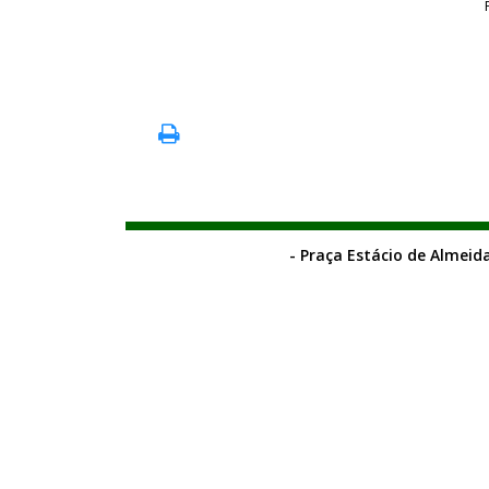
- Praça Estácio de Almeida