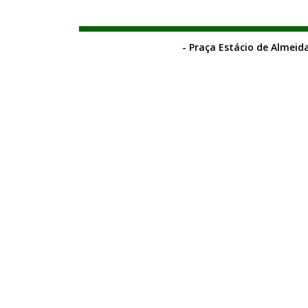
- Praça Estácio de Almeida