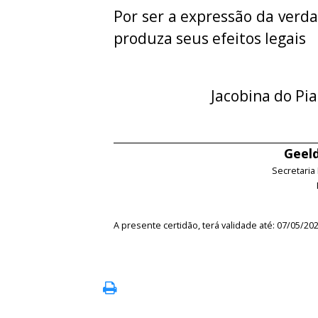
Por ser a expressão da verda
produza seus efeitos legais
Jacobina do Pia
Geeld
Secretaria
A presente certidão, terá validade até: 07/05/20