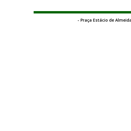
- Praça Estácio de Almeida