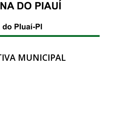
TIVA MUNICIPAL