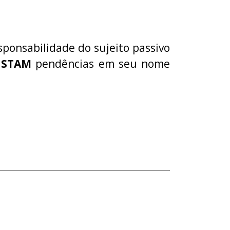
sponsabilidade do sujeito passivo
NSTAM
pendências em seu nome