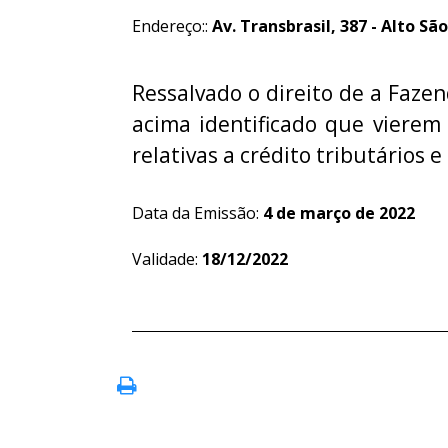
Endereço::
Av. Transbrasil, 387 - Alto Sã
Ressalvado o direito de a Fazen
acima identificado que vierem
relativas a crédito tributários e
Data da Emissão:
4 de março de 2022
Validade:
18/12/2022