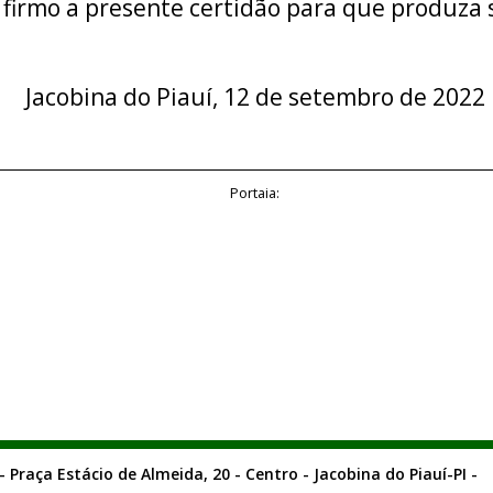
 firmo a presente certidão para que produza s
Jacobina do Piauí, 12 de setembro de 2022
Portaia:
- Praça Estácio de Almeida, 20 - Centro - Jacobina do Piauí-PI -