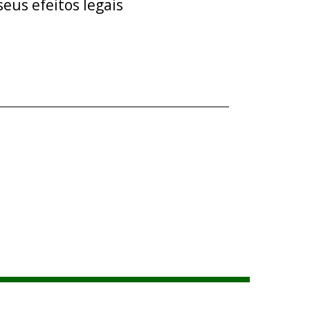
eus efeitos legais