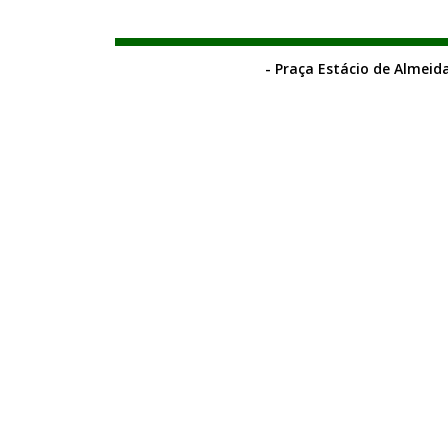
- Praça Estácio de Almeida