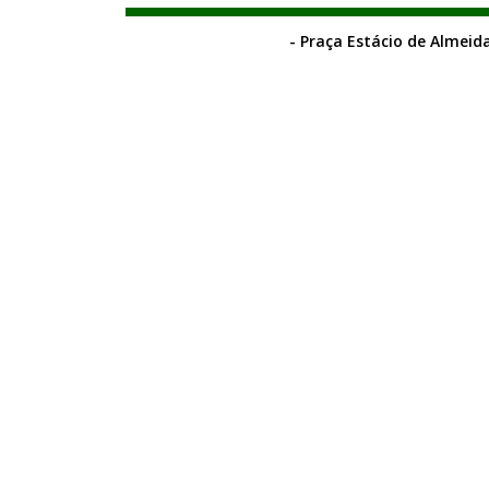
- Praça Estácio de Almeida