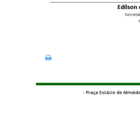
Edílson
Secretá
- Praça Estácio de Almeida