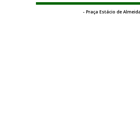
- Praça Estácio de Almeida