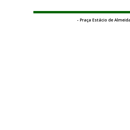
- Praça Estácio de Almeida