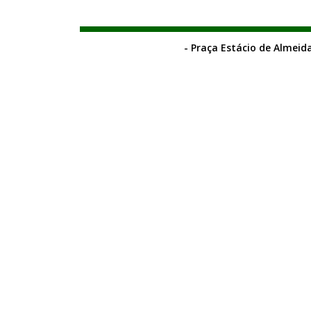
- Praça Estácio de Almeida