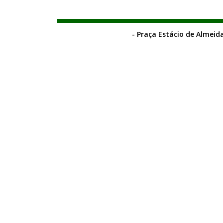
- Praça Estácio de Almeida