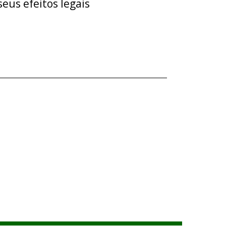
eus efeitos legais