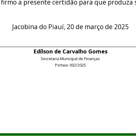
 firmo a presente certidão para que produza s
Jacobina do Piauí, 20 de março de 2025
Edílson de Carvalho Gomes
Secretaria Municipal de Finanças
Portaia: 002/2025