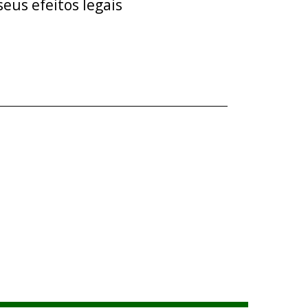
eus efeitos legais