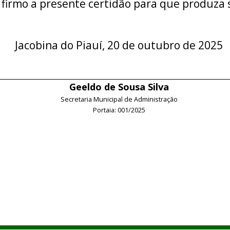
 firmo a presente certidão para que produza s
Jacobina do Piauí, 20 de outubro de 2025
Geeldo de Sousa Silva
Secretaria Municipal de Administração
Portaia: 001/2025