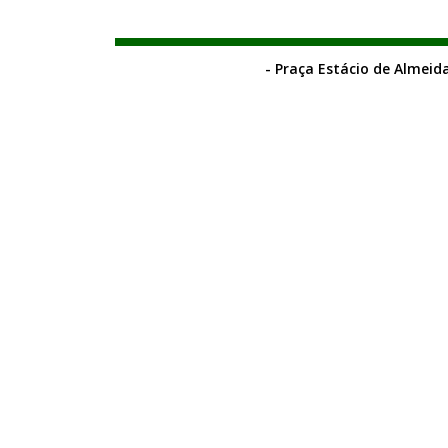
- Praça Estácio de Almeida