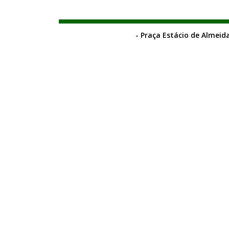
- Praça Estácio de Almeida