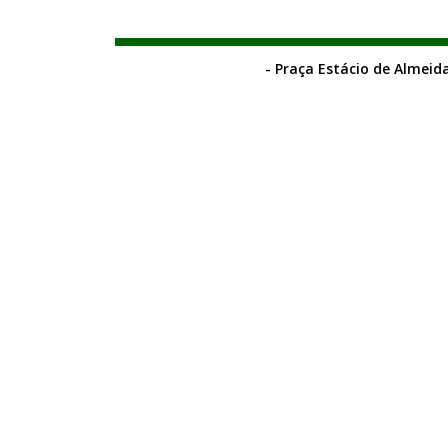
- Praça Estácio de Almeida