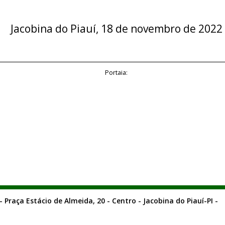
Jacobina do Piauí, 18 de novembro de 2022
Portaia:
- Praça Estácio de Almeida, 20 - Centro - Jacobina do Piauí-PI -