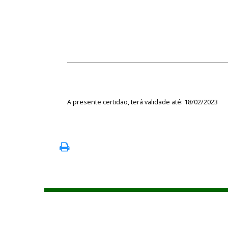
A presente certidão, terá validade até: 18/02/2023