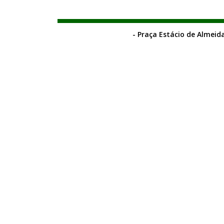
- Praça Estácio de Almeida