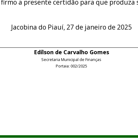
 firmo a presente certidão para que produza s
Jacobina do Piauí, 27 de janeiro de 2025
Edílson de Carvalho Gomes
Secretaria Municipal de Finanças
Portaia: 002/2025