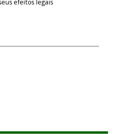
eus efeitos legais