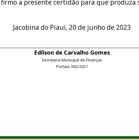
 firmo a presente certidão para que produza s
Jacobina do Piauí, 20 de junho de 2023
Edílson de Carvalho Gomes
Secretaria Municipal de Finanças
Portaia: 002/2021