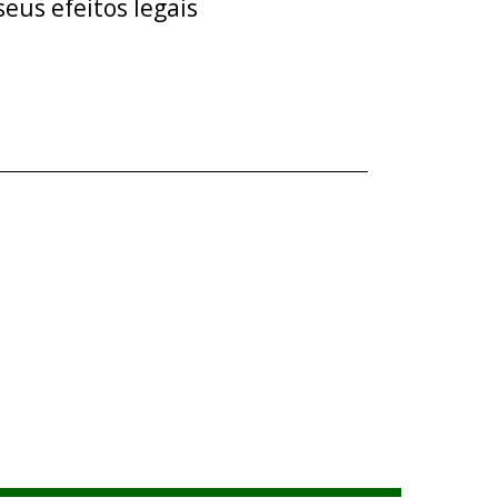
eus efeitos legais