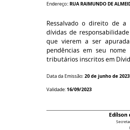
Endereço::
RUA RAIMUNDO DE ALMEIDA
Ressalvado o direito de a 
dívidas de responsabilidade
que vierem a ser apurada
pendências em seu nome re
tributários inscritos em Dívid
Data da Emissão:
20 de junho de 2023
Validade:
16/09/2023
Edílson
Secreta