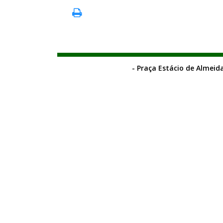
- Praça Estácio de Almeida