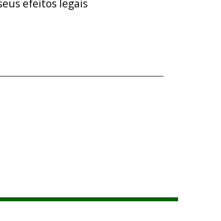
eus efeitos legais