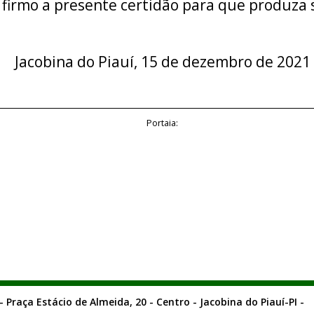
 firmo a presente certidão para que produza s
Jacobina do Piauí, 15 de dezembro de 2021
Portaia:
- Praça Estácio de Almeida, 20 - Centro - Jacobina do Piauí-PI -