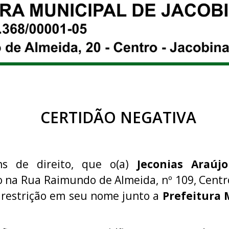
CERTIDÃO NEGATIVA
ns de direito, que o(a)
Jeconias Araújo
do na Rua Raimundo de Almeida, nº 109, Centro
 restrição em seu nome junto a
Prefeitura 