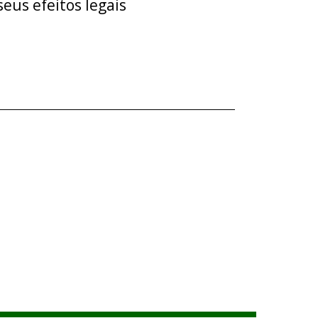
eus efeitos legais