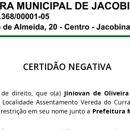
CERTIDÃO NEGATIVA
 de direito, que o(a)
Jiniovan de Oliveir
a Localidade Assentamento Vereda do Curra
 restrição em seu nome junto a
Prefeitura 