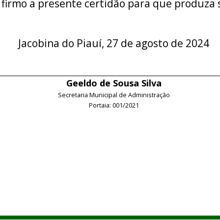
 firmo a presente certidão para que produza s
Jacobina do Piauí, 27 de agosto de 2024
Geeldo de Sousa Silva
Secretaria Municipal de Administração
Portaia: 001/2021