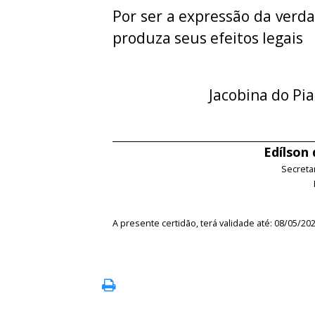
Por ser a expressão da verda
produza seus efeitos legais
Jacobina do Pia
Edílson
Secreta
A presente certidão, terá validade até: 08/05/20