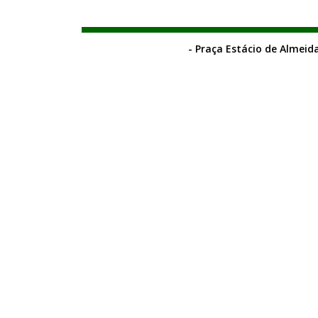
- Praça Estácio de Almeida