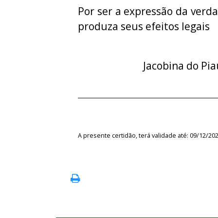
Por ser a expressão da verda
produza seus efeitos legais
Jacobina do Pia
A presente certidão, terá validade até: 09/12/20