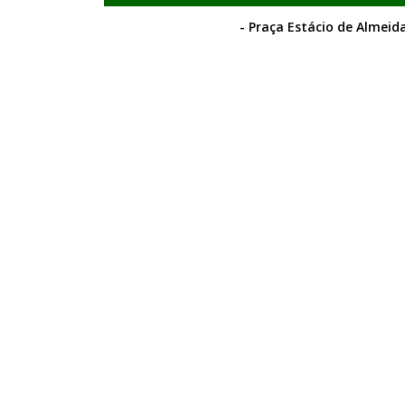
- Praça Estácio de Almeida