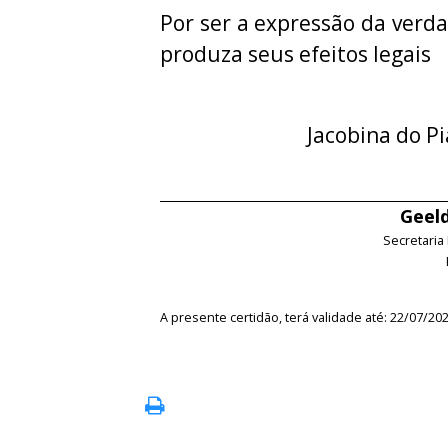
Por ser a expressão da verda
produza seus efeitos legais
Jacobina do Pi
Geeld
Secretaria
A presente certidão, terá validade até: 22/07/20