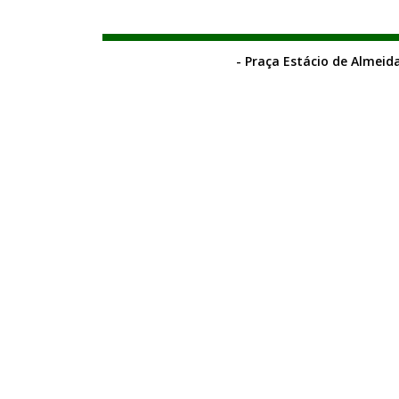
- Praça Estácio de Almeida