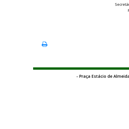
Secretá
- Praça Estácio de Almeida