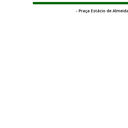
- Praça Estácio de Almeida