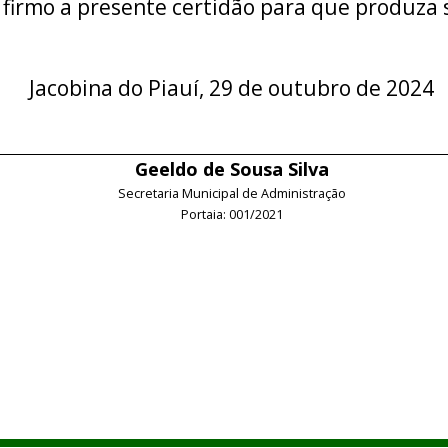
 firmo a presente certidão para que produza s
Jacobina do Piauí, 29 de outubro de 2024
Geeldo de Sousa Silva
Secretaria Municipal de Administração
Portaia: 001/2021