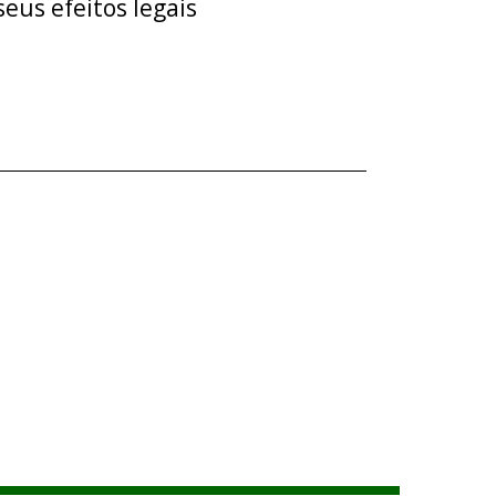
eus efeitos legais