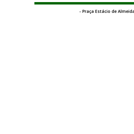
- Praça Estácio de Almeida