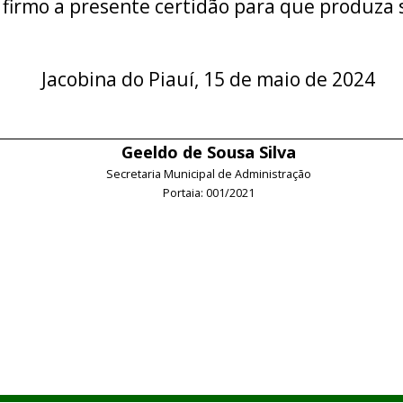
 firmo a presente certidão para que produza s
Jacobina do Piauí, 15 de maio de 2024
Geeldo de Sousa Silva
Secretaria Municipal de Administração
Portaia: 001/2021