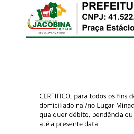
CERTIFICO, para todos os fins d
domiciliado na /no Lugar Minad
qualquer débito, pendência ou
até a presente data