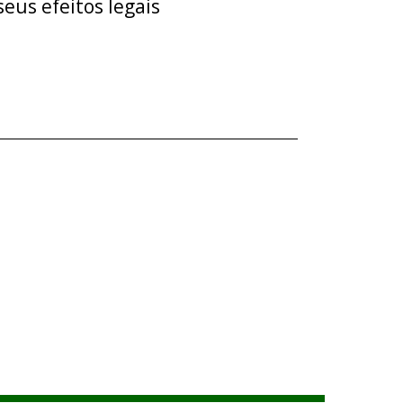
eus efeitos legais