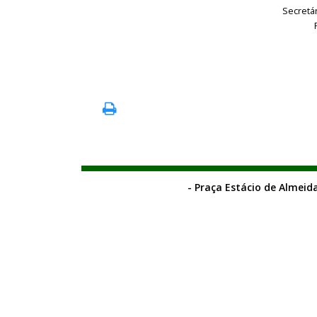
Secretá
- Praça Estácio de Almeida