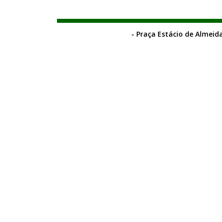
- Praça Estácio de Almeida