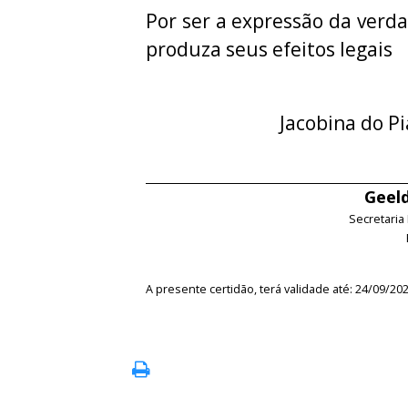
Por ser a expressão da verda
produza seus efeitos legais
Jacobina do Pi
Geeld
Secretaria
A presente certidão, terá validade até: 24/09/20