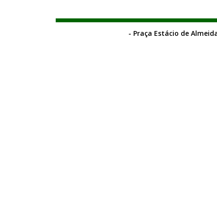
- Praça Estácio de Almeida