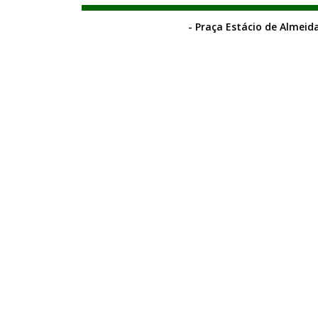
- Praça Estácio de Almeida