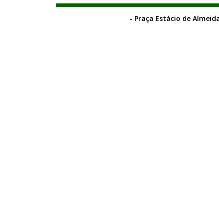
- Praça Estácio de Almeida